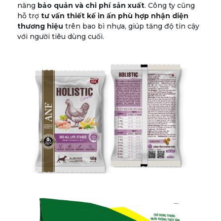
năng
bảo quản và chi phí sản xuất
. Công ty cũng
hỗ trợ
tư vấn thiết kế in ấn phù hợp nhận diện
thương hiệu
trên bao bì nhựa, giúp tăng độ tin cậy
với người tiêu dùng cuối.