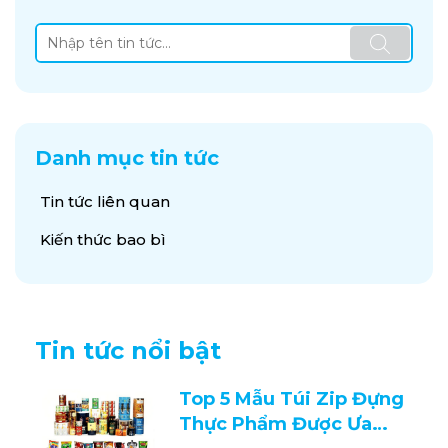
Danh mục tin tức
Tin tức liên quan
Kiến thức bao bì
Tin tức nổi bật
Top 5 Mẫu Túi Zip Đựng
Thực Phẩm Được Ưa