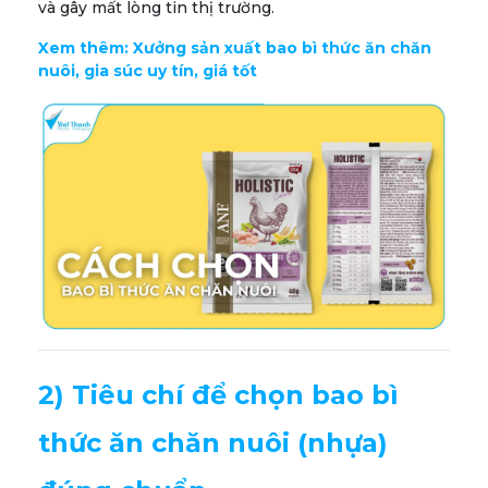
và gây mất lòng tin thị trường.
Xem thêm:
Xưởng sản xuất bao bì thức ăn chăn
nuôi, gia súc uy tín, giá tốt
2) Tiêu chí để chọn bao bì
thức ăn chăn nuôi (nhựa)