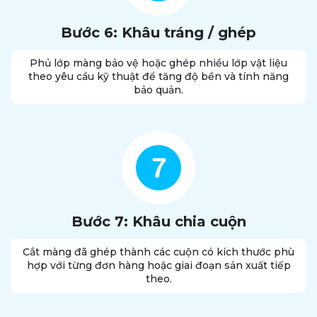
Bước 6: Khâu tráng / ghép
Phủ lớp màng bảo vệ hoặc ghép nhiều lớp vật liệu
theo yêu cầu kỹ thuật để tăng độ bền và tính năng
bảo quản.
Bước 7: Khâu chia cuộn
Cắt màng đã ghép thành các cuộn có kích thước phù
hợp với từng đơn hàng hoặc giai đoạn sản xuất tiếp
theo.