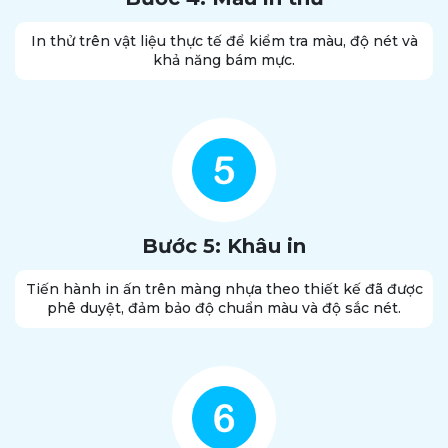
In thử trên vật liệu thực tế để kiểm tra màu, độ nét và
khả năng bám mực.
Bước 5: Khâu in
Tiến hành in ấn trên màng nhựa theo thiết kế đã được
phê duyệt, đảm bảo độ chuẩn màu và độ sắc nét.