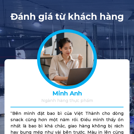
Đánh giá từ khách hàng
Minh Anh
Ngành hàng thực phẩm
“Bên mình đặt bao bì của Việt Thành cho dòng
snack cũng hơn một năm rồi. Điều mình thấy ổn
nhất là bao bì khá chắc, giao hàng không bị rách
hay bung mép như vài bên trước. Màu in lên cũng