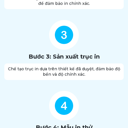
để đảm bảo in chính xác.
Bước 3: Sản xuất trục in
Chế tạo trục in dựa trên thiết kế đã duyệt, đảm bảo độ
bền và độ chính xác.
Bước 4: Mẫu in thử