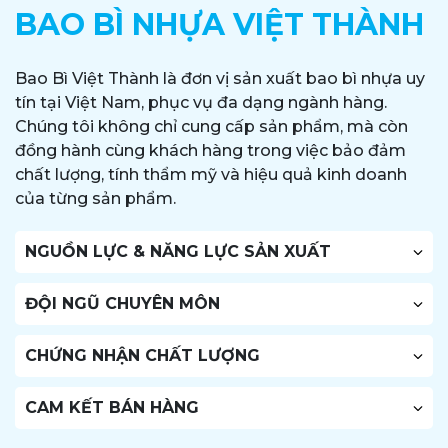
BAO BÌ NHỰA VIỆT THÀNH
Bao Bì Việt Thành là đơn vị sản xuất bao bì nhựa uy
tín tại Việt Nam, phục vụ đa dạng ngành hàng.
Chúng tôi không chỉ cung cấp sản phẩm, mà còn
đồng hành cùng khách hàng trong việc bảo đảm
chất lượng, tính thẩm mỹ và hiệu quả kinh doanh
của từng sản phẩm.
NGUỒN LỰC & NĂNG LỰC SẢN XUẤT
ĐỘI NGŨ CHUYÊN MÔN
CHỨNG NHẬN CHẤT LƯỢNG
CAM KẾT BÁN HÀNG