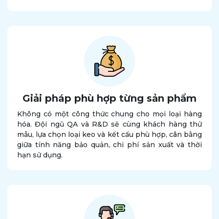
Giải pháp phù hợp từng sản phẩm
Không có một công thức chung cho mọi loại hàng
hóa. Đội ngũ QA và R&D sẽ cùng khách hàng thử
mẫu, lựa chọn loại keo và kết cấu phù hợp, cân bằng
giữa tính năng bảo quản, chi phí sản xuất và thời
hạn sử dụng.