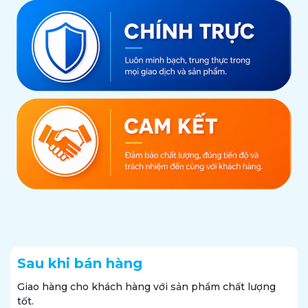
Sau khi bán hàng
Giao hàng cho khách hàng với sản phẩm chất lượng
tốt.