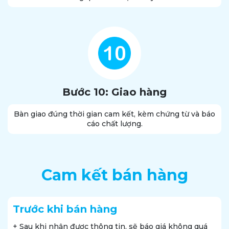
Bước 10: Giao hàng
Bàn giao đúng thời gian cam kết, kèm chứng từ và báo
cáo chất lượng.
Cam kết bán hàng
Trước khi bán hàng
+ Sau khi nhận được thông tin, sẽ báo giá không quá