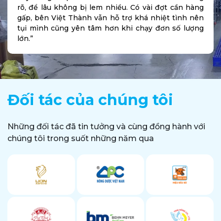
rõ, để lâu không bị lem nhiều. Có vài đợt cần hàng
gấp, bên Việt Thành vẫn hỗ trợ khá nhiệt tình nên
tụi mình cũng yên tâm hơn khi chạy đơn số lượng
lớn.”
Đối tác của chúng tôi
Những đối tác đã tin tưởng và cùng đồng hành với
chúng tôi trong suốt những năm qua