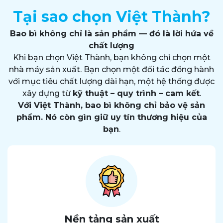
Tại sao chọn Việt Thành?
Bao bì không chỉ là sản phẩm — đó là lời hứa về
chất lượng
Khi bạn chọn Việt Thành, bạn không chỉ chọn một
nhà máy sản xuất. Bạn chọn một đối tác đồng hành
với mục tiêu chất lượng dài hạn, một hệ thống được
xây dựng từ
kỹ thuật – quy trình – cam kết
.
Với Việt Thành, bao bì không chỉ bảo vệ sản
phẩm. Nó còn gìn giữ uy tín thương hiệu của
bạn
.
Nền tảng sản xuất