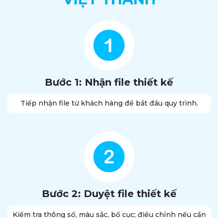
Bước 1: Nhận file thiết kế
Tiếp nhận file từ khách hàng để bắt đầu quy trình.
Bước 2: Duyệt file thiết kế
Kiểm tra thông số, màu sắc, bố cục; điều chỉnh nếu cần