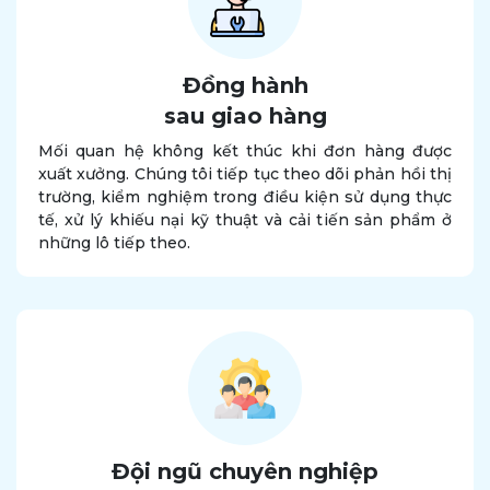
Đồng hành
sau giao hàng
Mối quan hệ không kết thúc khi đơn hàng được
xuất xưởng. Chúng tôi tiếp tục theo dõi phản hồi thị
trường, kiểm nghiệm trong điều kiện sử dụng thực
tế, xử lý khiếu nại kỹ thuật và cải tiến sản phẩm ở
những lô tiếp theo.
Đội ngũ chuyên nghiệp