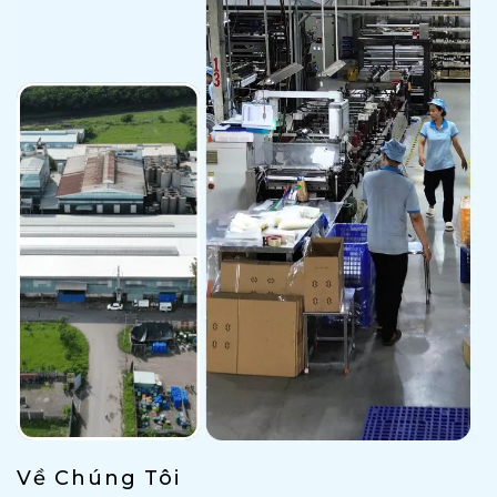
Về Chúng Tôi