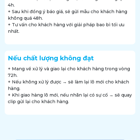
4h.
+ Sau khi đồng ý báo giá, sẽ gửi mẫu cho khách hàng
không quá 48h.
+ Tư vấn cho khách hàng với giải pháp bao bì tối ưu
nhất.
Nếu chất lượng không đạt
+ Mang về xử lý và giao lại cho khách hàng trong vòng
72h.
+ Nếu không xử lý được → sẽ làm lại lô mới cho khách
hàng.
+ Khi giao hàng lô mới, nếu nhãn lại có sự cố → sẽ quay
clip gửi lại cho khách hàng.