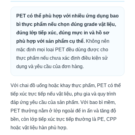
PET có thể phù hợp với nhiều ứng dụng bao
bì thực phẩm nếu chọn đúng grade vật liệu,
đúng lớp tiếp xúc, đúng mực in và hồ sơ
phù hợp với sản phẩm cụ thể.
Không nên
mặc định mọi loại PET đều dùng được cho
thực phẩm nếu chưa xác định điều kiện sử
dụng và yêu cầu của đơn hàng.
Với chai đồ uống hoặc khay thực phẩm, PET có thể
tiếp xúc trực tiếp nếu vật liệu, phụ gia và quy trình
đáp ứng yêu cầu của sản phẩm. Với bao bì mềm,
PET thường nằm ở lớp ngoài để in ấn và tăng độ
bền, còn lớp tiếp xúc trực tiếp thường là PE, CPP
hoặc vật liệu hàn phù hợp.