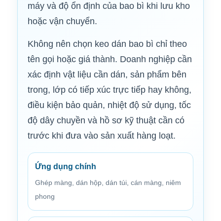
máy và độ ổn định của bao bì khi lưu kho
hoặc vận chuyển.
Không nên chọn keo dán bao bì chỉ theo
tên gọi hoặc giá thành. Doanh nghiệp cần
xác định vật liệu cần dán, sản phẩm bên
trong, lớp có tiếp xúc trực tiếp hay không,
điều kiện bảo quản, nhiệt độ sử dụng, tốc
độ dây chuyền và hồ sơ kỹ thuật cần có
trước khi đưa vào sản xuất hàng loạt.
Ứng dụng chính
Ghép màng, dán hộp, dán túi, cán màng, niêm
phong