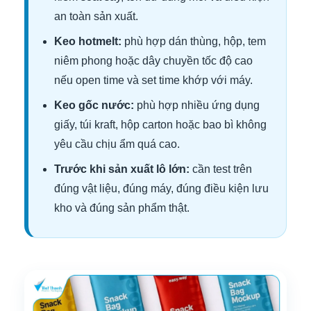
an toàn sản xuất.
Keo hotmelt:
phù hợp dán thùng, hộp, tem
niêm phong hoặc dây chuyền tốc độ cao
nếu open time và set time khớp với máy.
Keo gốc nước:
phù hợp nhiều ứng dụng
giấy, túi kraft, hộp carton hoặc bao bì không
yêu cầu chịu ẩm quá cao.
Trước khi sản xuất lô lớn:
cần test trên
đúng vật liệu, đúng máy, đúng điều kiện lưu
kho và đúng sản phẩm thật.