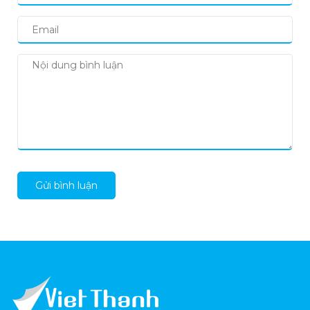
Gửi bình luận