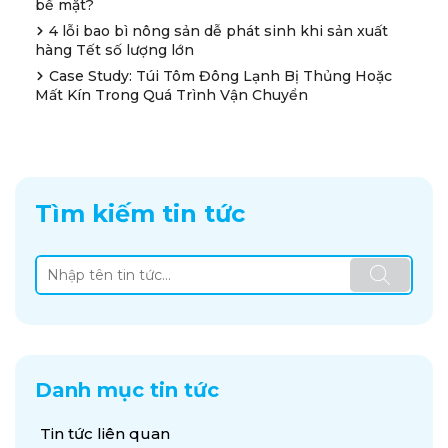
bề mặt?
4 lỗi bao bì nông sản dễ phát sinh khi sản xuất
hàng Tết số lượng lớn
Case Study: Túi Tôm Đông Lạnh Bị Thủng Hoặc
Mất Kín Trong Quá Trình Vận Chuyển
Tìm kiếm tin tức
Danh mục tin tức
Tin tức liên quan