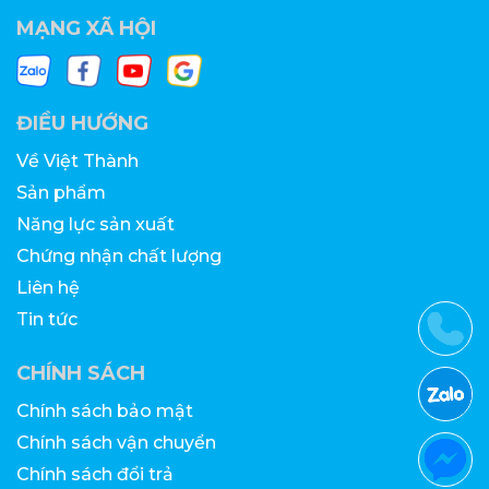
MẠNG XÃ HỘI
ĐIỀU HƯỚNG
Về Việt Thành
Sản phẩm
Năng lực sản xuất
Chứng nhận chất lượng
Liên hệ
Tin tức
CHÍNH SÁCH
Chính sách bảo mật
Chính sách vận chuyển
Chính sách đổi trả