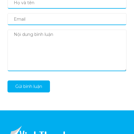
Gửi bình luận