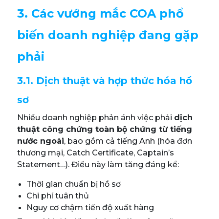
3. Các vướng mắc COA phổ
biến doanh nghiệp đang gặp
phải
3.1. Dịch thuật và hợp thức hóa hồ
sơ
Nhiều doanh nghiệp phản ánh việc phải
dịch
thuật công chứng toàn bộ chứng từ tiếng
nước ngoài
, bao gồm cả tiếng Anh (hóa đơn
thương mại, Catch Certificate, Captain’s
Statement…). Điều này làm tăng đáng kể:
Thời gian chuẩn bị hồ sơ
Chi phí tuân thủ
Nguy cơ chậm tiến độ xuất hàng