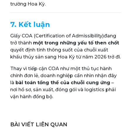
trường Hoa Kỳ.
7. Kết luận
Giấy COA (Certification of Admissibility)đang
trở thành
một trong những yếu tố then chốt
quyết định tính thông suốt của chuỗi xuất
khẩu thủy sản sang Hoa Kỳ từ năm 2026 trở đi.
Thay vì tiếp cận COA như một thủ tục hành
chính đơn lẻ, doanh nghiệp cần nhìn nhận đây
là
bài toán tổng thể của chuỗi cung ứng
–
nơi hồ sơ, sản xuất, đóng gói và logistics phải
vận hành đồng bộ.
BÀI VIẾT LIÊN QUAN