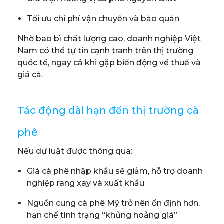
Tối ưu chi phí vận chuyển và bảo quản
Nhờ bao bì chất lượng cao, doanh nghiệp Việt
Nam có thể tự tin cạnh tranh trên thị trường
quốc tế, ngay cả khi gặp biến động về thuế và
giá cả.
Tác động dài hạn đến thị trường cà
phê
Nếu dự luật được thông qua:
Giá cà phê nhập khẩu sẽ giảm, hỗ trợ doanh
nghiệp rang xay và xuất khẩu
Nguồn cung cà phê Mỹ trở nên ổn định hơn,
hạn chế tình trạng “khủng hoảng giá”