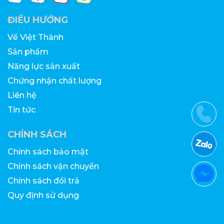
ĐIỀU HƯỚNG
Về Việt Thành
Sản phẩm
Năng lực sản xuất
Chứng nhận chất lượng
Liên hệ
Tin tức
CHÍNH SÁCH
Chính sách bảo mật
Chính sách vận chuyển
Chính sách đổi trả
Quy định sử dụng