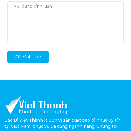
Gửi bình luận
Bao Bì Việt Thành là đơn vị sản xuất bao bì nhựa uy tín
tại Việt Nam, phục vụ đa dạng ngành hàng. Chúng tôi