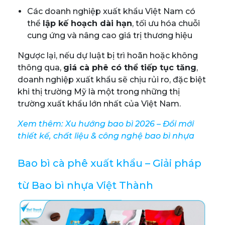
Các doanh nghiệp xuất khẩu Việt Nam có
thể
lập kế hoạch dài hạn
, tối ưu hóa chuỗi
cung ứng và nâng cao giá trị thương hiệu
Ngược lại, nếu dự luật bị trì hoãn hoặc không
thông qua,
giá cà phê có thể tiếp tục tăng
,
doanh nghiệp xuất khẩu sẽ chịu rủi ro, đặc biệt
khi thị trường Mỹ là một trong những thị
trường xuất khẩu lớn nhất của Việt Nam.
Xem thêm:
Xu hướng bao bì 2026 – Đổi mới
thiết kế, chất liệu & công nghệ bao bì nhựa
Bao bì cà phê xuất khẩu – Giải pháp
từ Bao bì nhựa Việt Thành