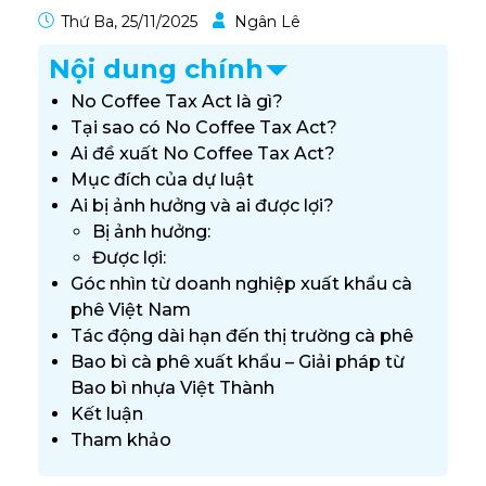
Thứ Ba, 25/11/2025
Ngân Lê
Nội dung chính
No Coffee Tax Act là gì?
Tại sao có No Coffee Tax Act?
Ai đề xuất No Coffee Tax Act?
Mục đích của dự luật
Ai bị ảnh hưởng và ai được lợi?
Bị ảnh hưởng:
Được lợi:
Góc nhìn từ doanh nghiệp xuất khẩu cà
phê Việt Nam
Tác động dài hạn đến thị trường cà phê
Bao bì cà phê xuất khẩu – Giải pháp từ
Bao bì nhựa Việt Thành
Kết luận
Tham khảo