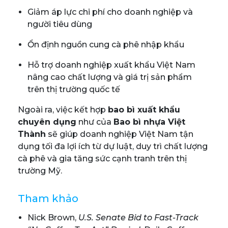
Giảm áp lực chi phí cho doanh nghiệp và
người tiêu dùng
Ổn định nguồn cung cà phê nhập khẩu
Hỗ trợ doanh nghiệp xuất khẩu Việt Nam
nâng cao chất lượng và giá trị sản phẩm
trên thị trường quốc tế
Ngoài ra, việc kết hợp
bao bì xuất khẩu
chuyên dụng
như của
Bao bì nhựa Việt
Thành
sẽ giúp doanh nghiệp Việt Nam tận
dụng tối đa lợi ích từ dự luật, duy trì chất lượng
cà phê và gia tăng sức cạnh tranh trên thị
trường Mỹ.
Tham khảo
Nick Brown,
U.S. Senate Bid to Fast-Track