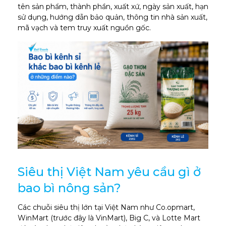
tên sản phẩm, thành phần, xuất xứ, ngày sản xuất, hạn
sử dụng, hướng dẫn bảo quản, thông tin nhà sản xuất,
mã vạch và tem truy xuất nguồn gốc.
Siêu thị Việt Nam yêu cầu gì ở
bao bì nông sản?
Các chuỗi siêu thị lớn tại Việt Nam như Co.opmart,
WinMart (trước đây là VinMart), Big C, và Lotte Mart