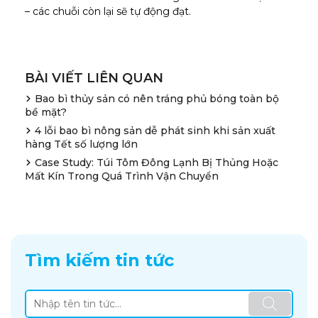
– các chuỗi còn lại sẽ tự động đạt.
BÀI VIẾT LIÊN QUAN
Bao bì thủy sản có nên tráng phủ bóng toàn bộ
bề mặt?
4 lỗi bao bì nông sản dễ phát sinh khi sản xuất
hàng Tết số lượng lớn
Case Study: Túi Tôm Đông Lạnh Bị Thủng Hoặc
Mất Kín Trong Quá Trình Vận Chuyển
Tìm kiếm tin tức