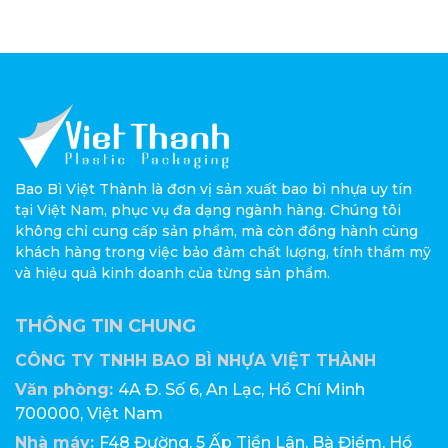
Bao Bì Việt Thành là đơn vị sản xuất bao bì nhựa uy tín
tại Việt Nam, phục vụ đa dạng ngành hàng. Chúng tôi
không chỉ cung cấp sản phẩm, mà còn đồng hành cùng
khách hàng trong việc bảo đảm chất lượng, tính thẩm mỹ
và hiệu quả kinh doanh của từng sản phẩm.
THÔNG TIN CHUNG
CÔNG TY TNHH BAO BÌ NHỰA VIỆT THÀNH
Văn phòng:
4A Đ. Số 6, An Lạc, Hồ Chí Minh
700000, Việt Nam
Nhà máy:
F48 Đường, 5 Ấp Tiền Lân, Bà Điểm, Hồ