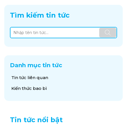
Tìm kiếm tin tức
Danh mục tin tức
Tin tức liên quan
Kiến thức bao bì
Tin tức nổi bật