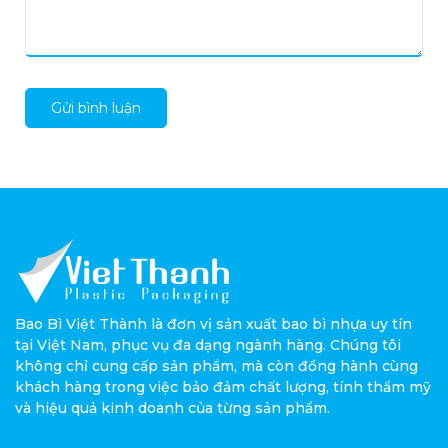
Gửi bình luận
Bao Bì Việt Thành là đơn vị sản xuất bao bì nhựa uy tín
tại Việt Nam, phục vụ đa dạng ngành hàng. Chúng tôi
không chỉ cung cấp sản phẩm, mà còn đồng hành cùng
khách hàng trong việc bảo đảm chất lượng, tính thẩm mỹ
và hiệu quả kinh doanh của từng sản phẩm.